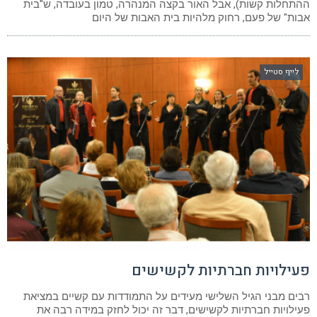
ההתחלות קשות), אבל האור בקצה המנהרה, טמון בעובדה, ש"בית
אבות" של פעם, רחוק מלהיות בית האבות של היום
לייף סטייל
פעילויות חברתיות לקשישים
רבים מבני הגיל השלישי מעידים על התמודדות עם קשיים במציאת
פעילויות חברתיות לקשישים, דבר זה יכול לחזק במידה רבה את