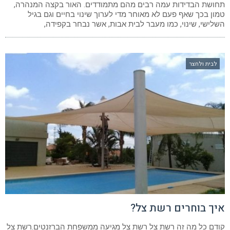
תחושת הבדידות עמה רבים מהם מתמודדים. האור בקצה המנהרה,
טמון בכך שאף פעם לא מאוחר מדי לערוך שינוי בחיים וגם בגיל
השלישי, שינוי, כמו מעבר לבית אבות, אשר נבחר בקפידה,
לבית ולחצר
איך בוחרים רשת צל?
קודם כל מה זה רשת צל רשת צל מגיעה ממשפחת הברזנטים.רשת צל