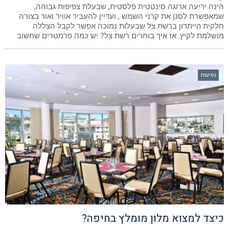
הינה יריעה ארוגה סינטטית פלסטית, שבעלת צפיפות גבוהה,
שמאפשרת לסנן את קרני השמש , ועדיין להעביר אוויר ואור בצורה
חלקית.הייתרון ברשת צל שבעלות נמוכה אפשר לקבל הצללה
מושלמת לקיץ. אז איך בוחרים רשת צל? יש כמה פרמטרים שחשוב
נסיעות
כיצד למצוא מלון מומלץ בחיפה?