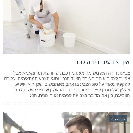
איך צובעים דירה לבד
צביעת דירה היא משימה מעט מורכבת שדורשת זמן ומאמץ, אבל
אפשר לצלוח אותה בעזרת הציוד הנכון וסוגי הצבע המתאימים. עליכם
להקפיד מאוד על סוג הצבע בו אתם משתמשים, שכן הוא ישפיע
וישליך על סגנון עיצוב ביתכם. הדבר הראשון שכדאי לעשות לפני
הצביעה, בין אם מדובר בצביעה פנימית או חיצונית, הוא
לייף סטייל