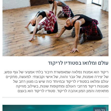
עולם ומלואו בסטודיו לריקוד
ריקוד הוא אמנות נפלאה שמאפשרת חיבור בלתי אמצעי של גוף ונפש,
של יצירה ואמנות, של עבר והווה, של אישי וקבוצתי. למעשה, מתקיים
עולם ומלואו בסטודיו לריקוד ובמיוחד כזה שיש בו מגוון רחב של
סגנונות ריקוד מרחבי העולם ומתקופות שונות, בשילוב מוזיקה
מתאימה והמון המון אהבה לריקוד. סטודיו לריקוד הוא בעצם
גיל הזהב