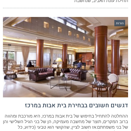
תחילת עונת האביב, שנחשבת
הורות
דגשים חשובים בבחירת בית אבות במרכז
ההחלטה להתחיל בחיפוש של בית אבות במרכז, היא מורכבת ומהווה
ברוב המקרים, תוצר של מחשבה מעמיקה, הן של בני הגיל השלישי והן
של בני משפחתם.אז חשוב לציין, שהקושי הוא טבעי (כידוע, כל