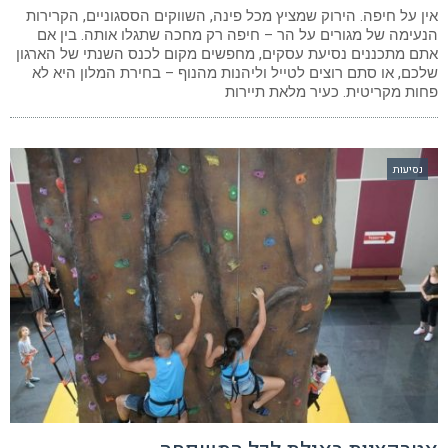
אין על חיפה. הירוק שמציץ מכל פינה, השווקים הססגוניים, הקרירות
הנעימה של מגורים על הר – חיפה רק מחכה שתגלו אותה. בין אם
אתם מתכננים נסיעת עסקים, מחפשים מקום לכנס השנתי של הארגון
שלכם, או סתם רוצים לטייל וליהנות מהנוף – בחירת המלון היא לא
פחות מקריטית. כעיר מלאת תיירות
נסיעות