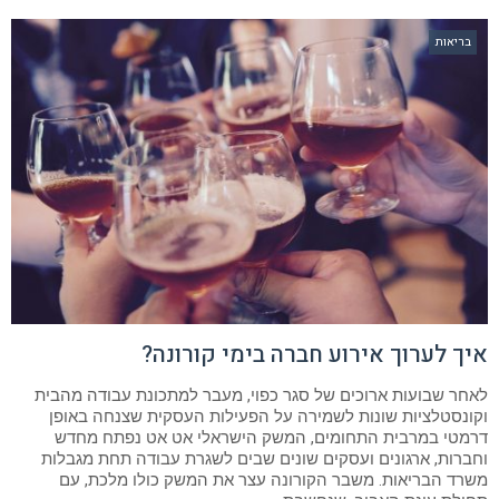
בריאות
איך לערוך אירוע חברה בימי קורונה?
לאחר שבועות ארוכים של סגר כפוי, מעבר למתכונת עבודה מהבית
וקונסטלציות שונות לשמירה על הפעילות העסקית שצנחה באופן
דרמטי במרבית התחומים, המשק הישראלי אט אט נפתח מחדש
וחברות, ארגונים ועסקים שונים שבים לשגרת עבודה תחת מגבלות
משרד הבריאות. משבר הקורונה עצר את המשק כולו מלכת, עם