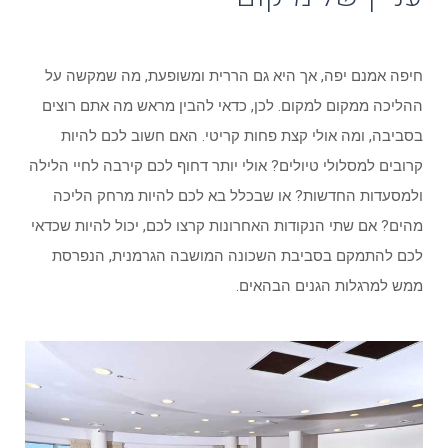
חיפה אמנם יפה, אך היא גם הררית ומשופעת, מה שמקשה על
ההליכה ממקום למקום. לכן, כדאי להבין מראש מה אתם רוצים
בסביבה, ומה אולי קצת פחות קריטי. האם חשוב לכם להיות
קרובים למסלולי טיולים? אולי יותר דחוף לכם קירבה לחיי הלילה
ולמסעדות החדשות? או שבכלל בא לכם להיות מרחק הליכה
מהים? אם שתי הנקודות האחרונות קרצו לכם, יכול להיות שכדאי
לכם להתמקם בסביבת השכונה המושבה הגרמנית, הנפרסת
ממש למרגלות הגנים הבהאים.