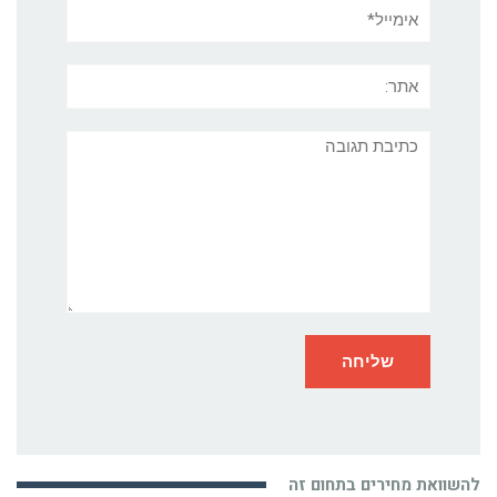
אימייל*
אתר:
תגובה
להשוואת מחירים בתחום זה