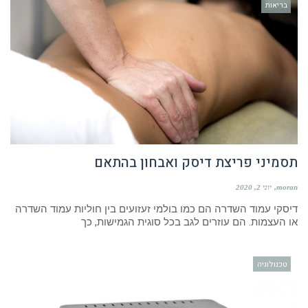
בריאות
תסמיני פריצת דיסק ואבחון בהתאם
moran
יוני 2, 2020
דיסקי עמוד השדרה הם כמו בולמי זעזועים בין חוליות עמוד השדרה
או העצמות. הם עוזרים לגב בכל סוגית הגמישות, כך
טכנולוגיה