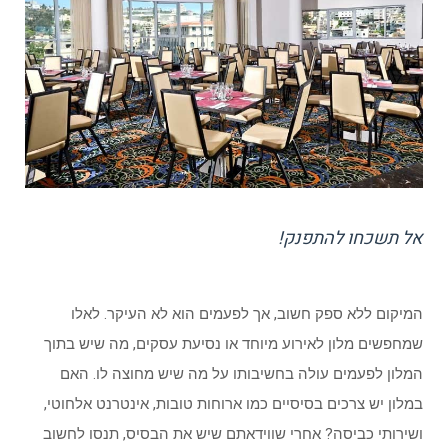
אל תשכחו להתפנק!
המיקום ללא ספק חשוב, אך לפעמים הוא לא העיקר. לאלו
שמחפשים מלון לאירוע מיוחד או נסיעת עסקים, מה שיש בתוך
המלון לפעמים עולה בחשיבותו על מה שיש מחוצה לו. האם
במלון יש צרכים בסיסיים כמו ארוחות טובות, אינטרנט אלחוטי,
ושירותי כביסה? אחרי שווידאתם שיש את הבסיס, תנסו לחשוב