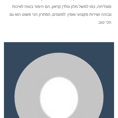
ומצליחה, כמו למשל מלון גולדן קראון, הם הימור בטוח לאיכות
גבוהה ושירות מקצועי ואמין. לפעמים, הפתרון הכי פשוט הוא גם
הכי טוב.