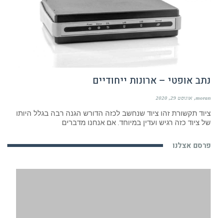
נתב אופטי – ארונות ייחודיים
moran
אוגוסט 29, 2020
ציוד תקשורת זהו ציוד שנחשב לכזה הדורש הגנה רבה בגלל היותו
של ציוד כזה רגיש ועדין במיוחד. אם אנחנו מדברים
פרסם אצלנו