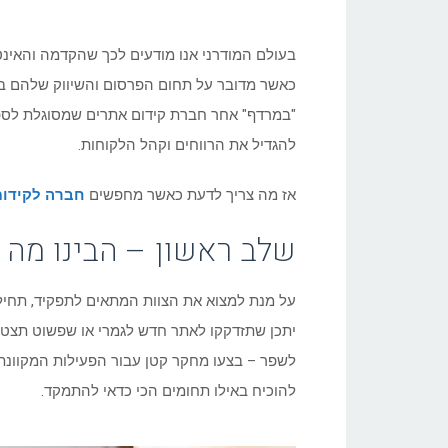
בעולם המודרני אנו מודעים לכך שהקדמה והאינט
כאשר מדובר על תחום הפרסום והשיווק שלהם בר
"במרדף" אחר חברת קידום אתרים שמסוגלת לספ
להגדיל את הרווחים וקהל הלקוחות.
אז מה צריך לדעת כאשר מחפשים
חברה לקידום
שלב ראשון – הבינו מה
על מנת למצוא את הצוות המתאים לתפקיד, תחילה
לשפר – בצעו מחקר קטן עבור הפעילות המקוונת ש
להוכיח באילו תחומים הכי כדאי להתמקד.