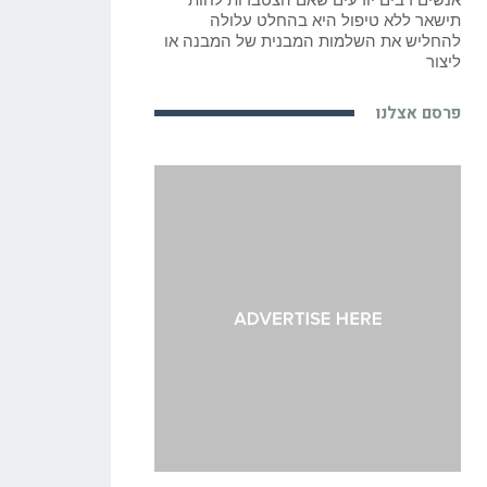
תישאר ללא טיפול היא בהחלט עלולה
להחליש את השלמות המבנית של המבנה או
ליצור
פרסם אצלנו