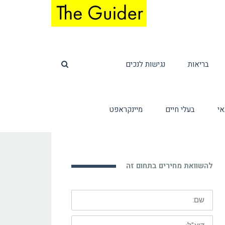
בריאות
נגישות לנכים
אי
בעלי חיים
מיינקראפט
להשוואת מחירים בתחום זה
שם:
דוא"ל: