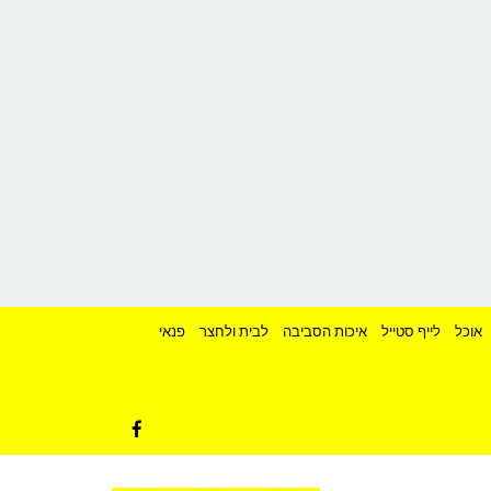
אוכל
לייף סטייל
איכות הסביבה
לבית ולחצר
פנאי
Facebook