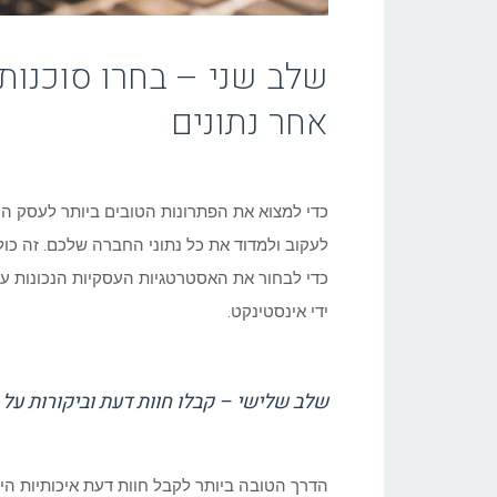
שלב שני – בחרו סוכנו
אחר נתונים
לעקוב ולמדוד את כל נתוני החברה שלכם. זה כולל 
כדי לבחור את האסטרטגיות העסקיות הנכונות ע
ידי אינסטינקט.
שלב שלישי – קבלו חוות דעת וביקורות ע
הדרך הטובה ביותר לקבל חוות דעת איכותיות הי