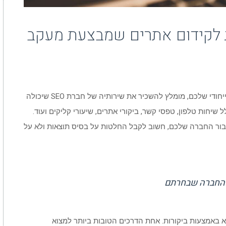
ת לקידום אתרים שמבצעת מעקב
כדי למצוא את הפתרונות הטובים ביותר לעסק הייחודי שלכם, מומלץ להשכיר את שירותיה של חברת SEO שיכולה
שיחות טלפון, טפסי קשר, ביקורי אתרים, שיעורי קליקים ועוד.
בור החברה שלכם, חשוב לקבל החלטות על בסיס תוצאות ולא על
ל החברה שבחרתם
א באמצעות ביקורות. אחת הדרכים הטובות ביותר למצוא