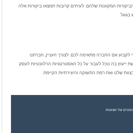
ביקורות המקוונות שלהם. לעיתים קרובות תמצאו ביקורות אלה
בגוגל.
י לקבוע אם החברה מתאימה לכם. לצורך העניין, חברתנו
 ייעוץ בה נוכל לעבור על כל האסטרטגיות הרלוונטיות לעסק
בצוות שלנו ואת רמת התשוקה והיצירתיות הקיימת.
ים של moran