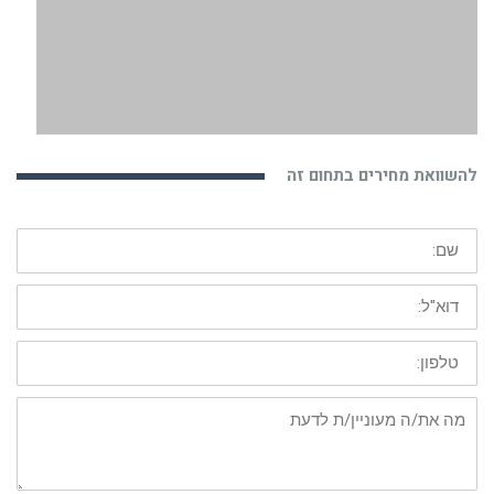
להשוואת מחירים בתחום זה
שם:
דוא"ל:
טלפון:
מה
את/ה
מעוניין/ת
לדעת