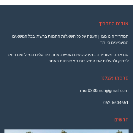
אודות המדריך
המדריך הינו מגזין העונה על כל השאלות החמות ברשת, בכל הנושאים
המעניינים ביותר.
אם אתם מעוניינים במידע שאינו מופיע באתר, פנו אלינו במייל ואנו נדאג
לבדוק ולהעלות את התשובות המפורטות באתר.
פרסמו אצלנו
mor0330mor@gmail.com
052-5604661
חדשים