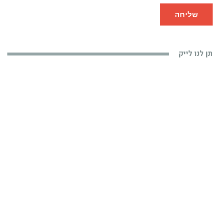
שליחה
תן לנו לייק