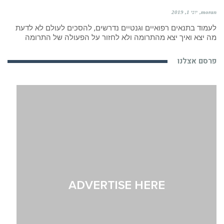
moran
יוני 1, 2019
לעמוד בתנאים רפואיים וגנטיים נדרשים, להסכים לעולם לא לדעת
מה יצא ואיך יצא מהתרומה ולא לחזור על הפעולה של התרומה
פרסם אצלנו